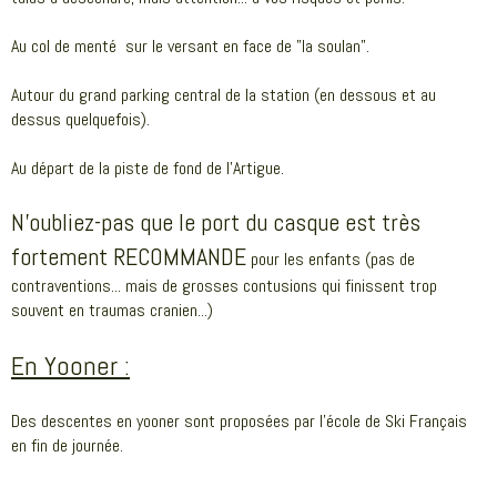
Au col de menté sur le versant en face de "la soulan".
Autour du grand parking central de la station (en dessous et au
dessus quelquefois).
Au départ de la piste de fond de l'Artigue.
N'oubliez-pas que le port du casque est très
fortement RECOMMANDE
pour les enfants (pas de
contraventions... mais de grosses contusions qui finissent trop
souvent en traumas cranien...)
En Yooner :
Des descentes en yooner sont proposées par l'école de Ski Français
en fin de journée.