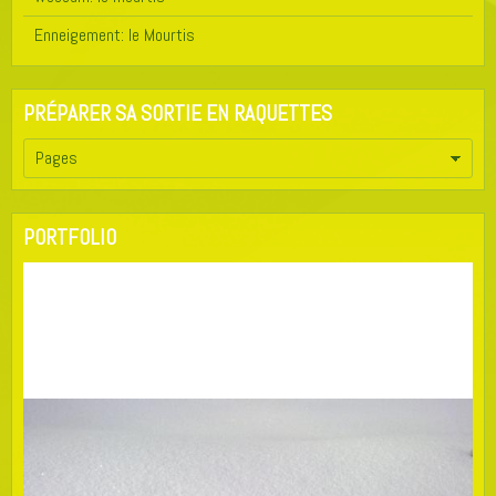
Enneigement: le Mourtis
PRÉPARER SA SORTIE EN RAQUETTES
PORTFOLIO