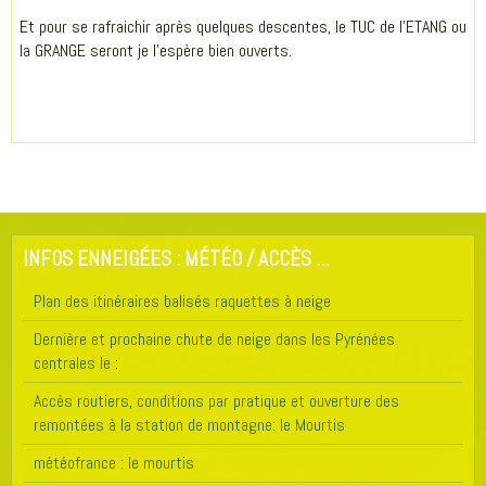
Et pour se rafraichir après quelques descentes, le TUC de l'ETANG ou
la GRANGE seront je l'espère bien ouverts.
INFOS ENNEIGÉES : MÉTÉO / ACCÈS ...
Plan des itinéraires balisés raquettes à neige
Dernière et prochaine chute de neige dans les Pyrénées
centrales le :
Accès routiers, conditions par pratique et ouverture des
remontées à la station de montagne: le Mourtis
météofrance : le mourtis